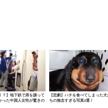
！？】地下鉄で席を譲って
【悲劇】ハチを食べてしまった犬
かった中国人女性が驚きの
ちの無念すぎる写真4選！