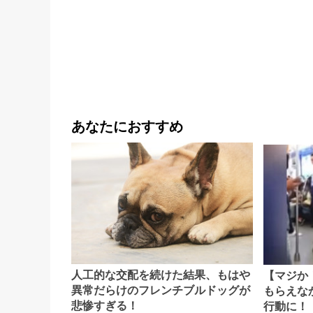
あなたにおすすめ
人工的な交配を続けた結果、もはや
【マジか
異常だらけのフレンチブルドッグが
もらえな
悲惨すぎる！
行動に！