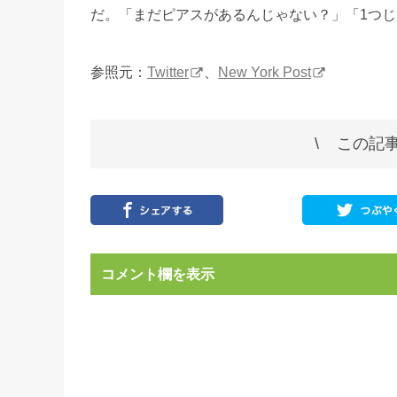
だ。「まだピアスがあるんじゃない？」「1つ
参照元：
Twitter
、
New York Post
この記事
コメント欄を表示