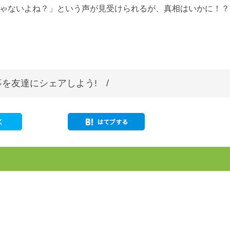
じゃないよね？」という声が見受けられるが、真相はいかに！？
を友達にシェアしよう! /