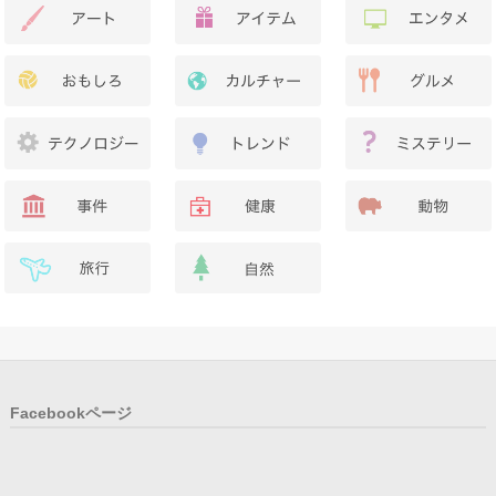
Facebookページ