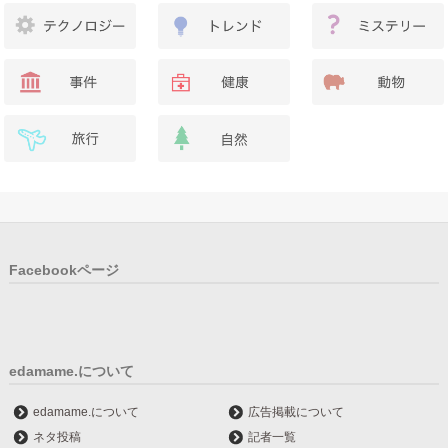
Facebookページ
edamame.について
edamame.について
広告掲載について
ネタ投稿
記者一覧