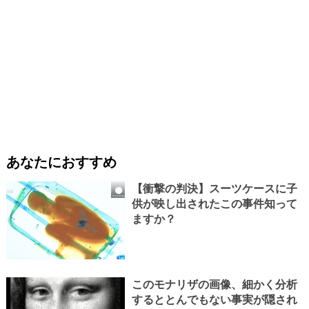
あなたにおすすめ
【衝撃の判決】スーツケースに子
供が映し出されたこの事件知って
ますか？
このモナリザの画像、細かく分析
するととんでもない事実が隠され