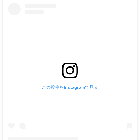
この投稿をInstagramで見る