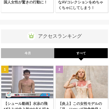
国人女性が驚きの行動に！
なAVコレクションをめちゃ
くちゃにしてしまう！
アクセスランキング
今月
すべて
【シュール動画】水泳の飛
【炎上】この女性モデルの