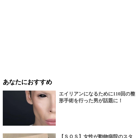
あなたにおすすめ
エイリアンになるために110回の整
形手術を行った男が話題に！
【ＳＯＳ】女性が動物病院のスタ