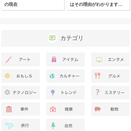
の現在
はその理由がわかります
か？
カテゴリ