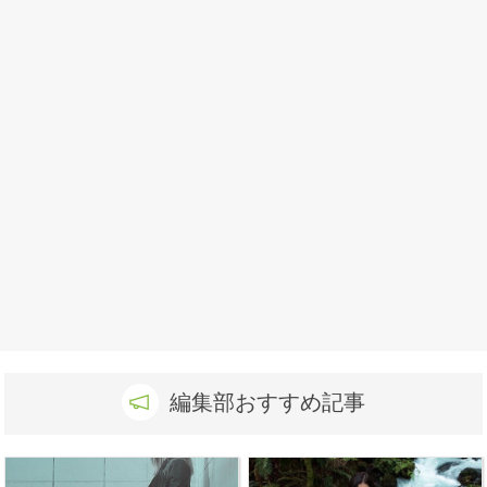
編集部おすすめ記事