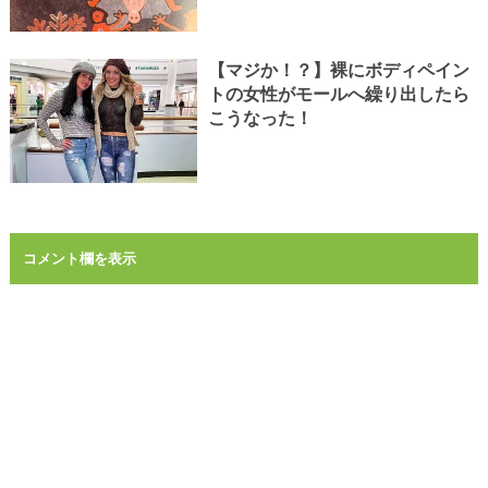
【マジか！？】裸にボディペイン
トの女性がモールへ繰り出したら
こうなった！
コメント欄を表示