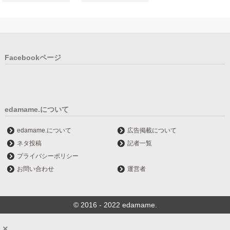
Facebookページ
edamame.について
edamame.について
広告掲載について
ネタ投稿
記者一覧
プライバシーポリシー
お問い合わせ
運営者
© 2016 - 2022 edamame.
×