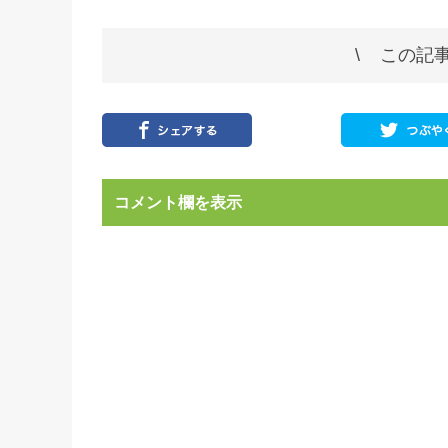
この記事
コメント欄を表示