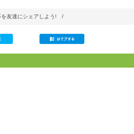
を友達にシェアしよう! /