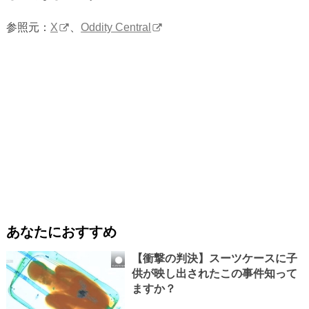
参照元：
X
、
Oddity Central
あなたにおすすめ
【衝撃の判決】スーツケースに子
供が映し出されたこの事件知って
ますか？