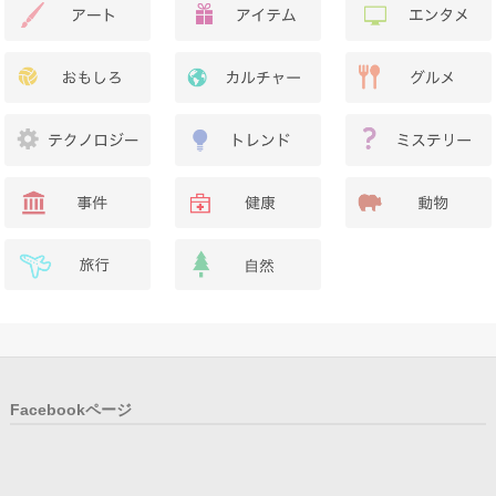
Facebookページ