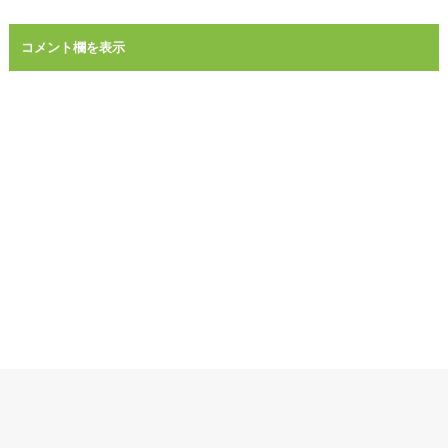
コメント欄を表示