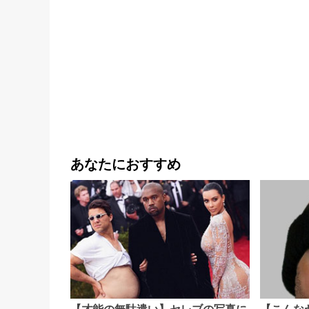
あなたにおすすめ