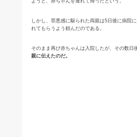
ようと、赤ちゃんを連れて帰ったという。
しかし、罪悪感に駆られた両親は5日後に病院
れてもらうよう頼んだのである。
そのまま再び赤ちゃんは入院したが、その数日
親に伝えたのだ。