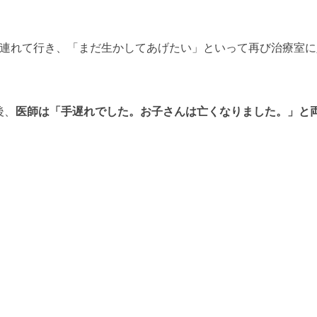
に連れて行き、「まだ生かしてあげたい」といって再び治療室に
後、
医師は「手遅れでした。お子さんは亡くなりました。」と