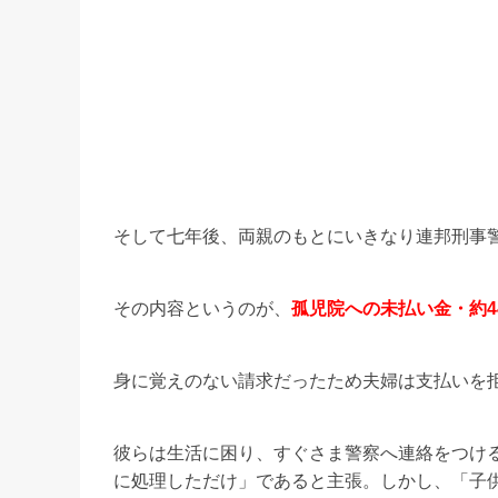
そして七年後、両親のもとにいきなり連邦刑事
その内容というのが、
孤児院への未払い金・約4
身に覚えのない請求だったため夫婦は支払いを
彼らは生活に困り、すぐさま警察へ連絡をつけ
に処理しただけ」であると主張。しかし、「子