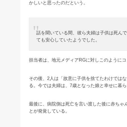
かしいと思ったのだという。
話を聞いている間、彼ら夫婦は子供は死んで
ても安心していたようでした。
担当者は、地元メディアRGに対しこのように
その後、2人は「故意に子供を捨てたわけではな
る。今では夫婦は、7歳となった娘と幸せに暮
最後に、病院側は死亡を言い渡した後に赤ちゃ
とが発覚している。