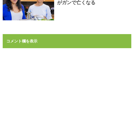
がガンで亡くなる
コメント欄を表示