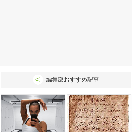
編集部おすすめ記事