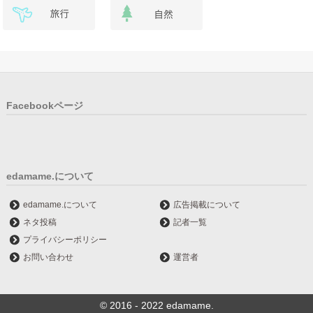
Facebookページ
edamame.について
edamame.について
広告掲載について
ネタ投稿
記者一覧
プライバシーポリシー
お問い合わせ
運営者
© 2016 - 2022 edamame.