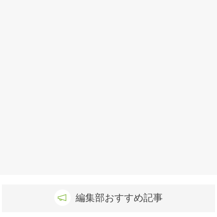
編集部おすすめ記事