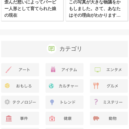
歪んだ想いによってバービ
この写真が大きな物議をか
ー人形として育てられた娘
もしました。さて、あなた
の現在
はその理由がわかります
か？
カテゴリ