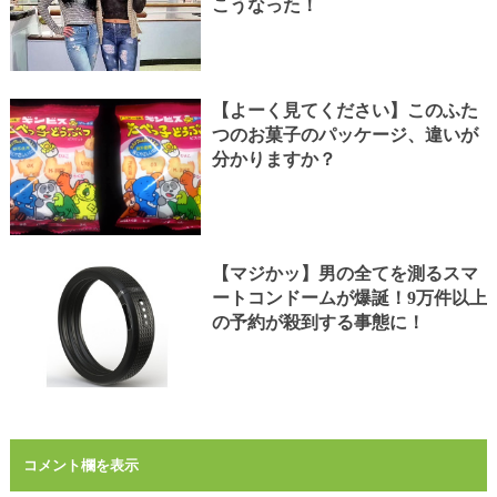
こうなった！
【よーく見てください】このふた
つのお菓子のパッケージ、違いが
分かりますか？
【マジかッ】男の全てを測るスマ
ートコンドームが爆誕！9万件以上
の予約が殺到する事態に！
コメント欄を表示