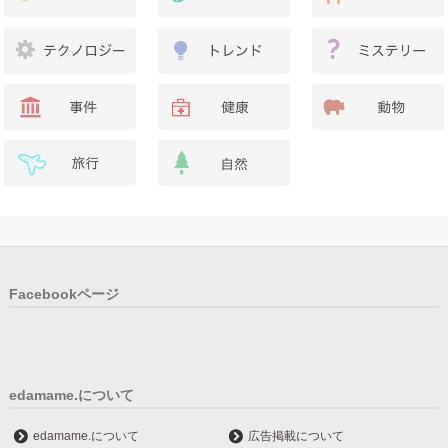
Facebookページ
edamame.について
edamame.について
広告掲載について