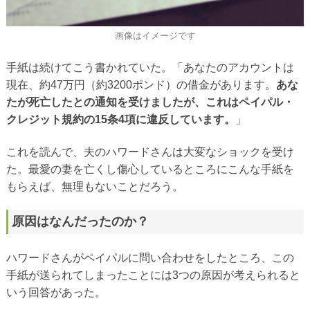
画像はイメージです
手紙は続けてこう書かれていた。「あなたのアカウントは
現在、約47万円（約3200ポンド）の借金があります。
あな
たが死亡したとの通知を受けましたが、これはペイパル・
クレジット規約の15条4項に違反しています。
」
これを読んで、夫のハワードさんは大変なショックを受け
た。最愛の妻を亡くし傷心しているところにこんな手紙を
もらえば、無理もないことだろう。
原因はなんだったのか？
ハワードさんがペイパルに問い合わせをしたところ、この
手紙が送られてしまったことには3つの原因が考えられると
いう回答があった。