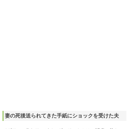
妻の死後送られてきた手紙にショックを受けた夫