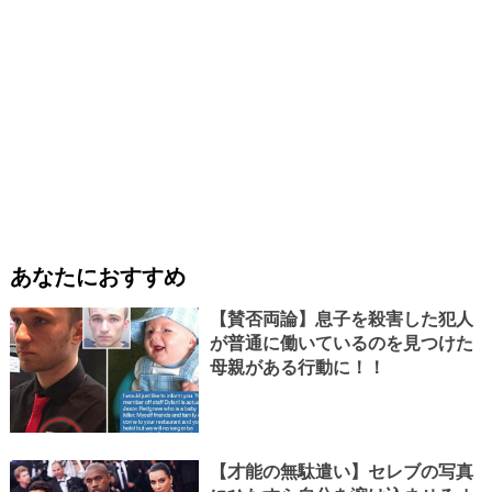
あなたにおすすめ
【賛否両論】息子を殺害した犯人
が普通に働いているのを見つけた
母親がある行動に！！
【才能の無駄遣い】セレブの写真