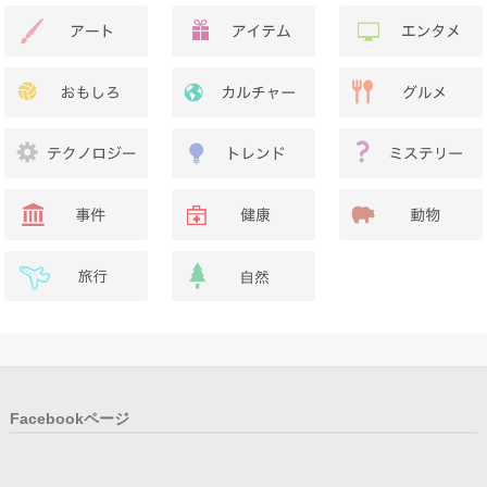
Facebookページ