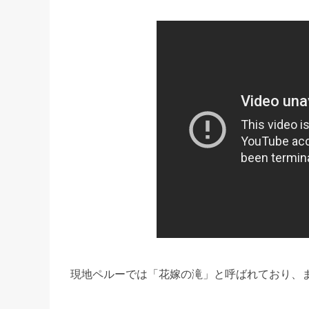
現地ペルーでは「花嫁の滝」と呼ばれており、