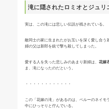
滝に隠されたロミオとジュリ
実は、この滝には悲しい伝説が残されている。
敵同士の家に生まれたがお互いを深く愛し合う
婦の父は新郎を銃で撃ち殺してしまった。
愛する人を失った悲しみのあまり新婦は、
花嫁
ま、滝になったのだという。
・・・・・・・・・・・・
この「花嫁の滝」があるのは、ペルーのネイモラ
中にひっそりと佇んでいる。