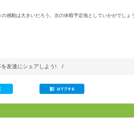
きの感動は大きいだろう。次の休暇予定地としていかがでしょ
を友達にシェアしよう! /