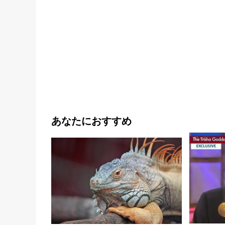
あなたにおすすめ