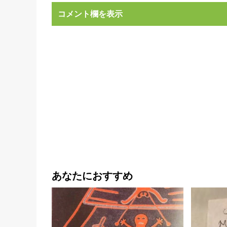
コメント欄を表示
あなたにおすすめ