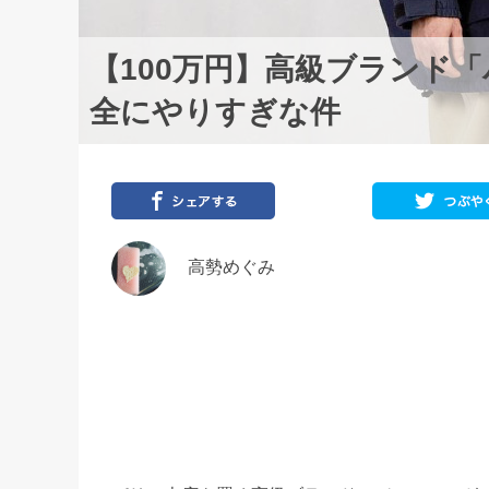
【100万円】高級ブランド
全にやりすぎな件
高勢めぐみ