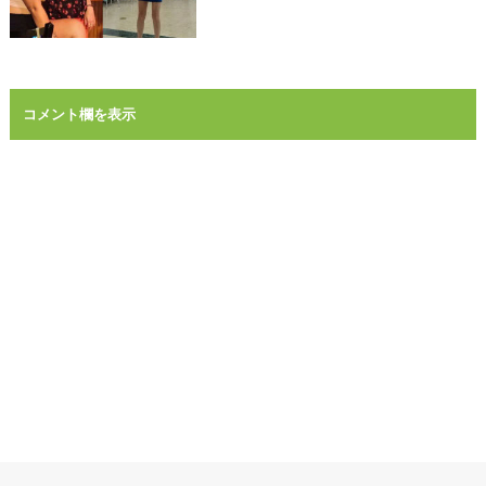
コメント欄を表示