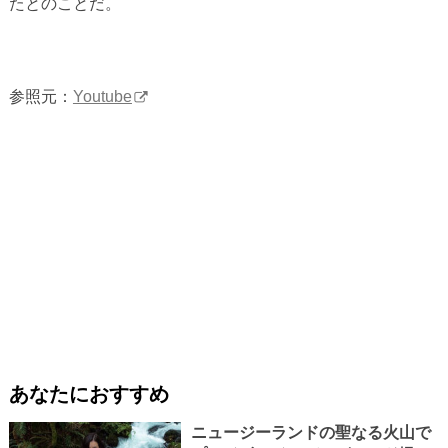
たとのことだ。
参照元：
Youtube
あなたにおすすめ
ニュージーランドの聖なる火山で