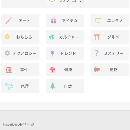
Facebookページ