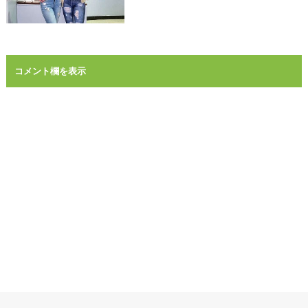
コメント欄を表示