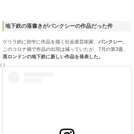
地下鉄の落書きがバンクシーの作品だった件
ゲリラ的に街中に作品を描く社会派芸術家、
バンクシー
。
このコロナ禍で作品の出現は減っていたが、7月の第3週、
英ロンドンの地下鉄に新しい作品を発表した。