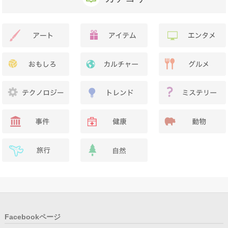
Facebookページ