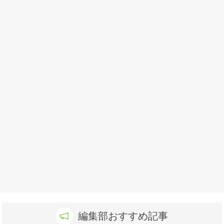
編集部おすすめ記事