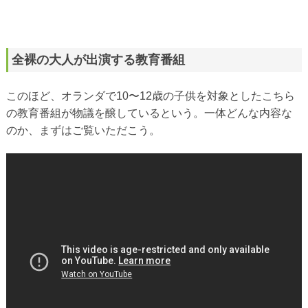
全裸の大人が出演する教育番組
このほど、オランダで10〜12歳の子供を対象としたこちら
の教育番組が物議を醸しているという。一体どんな内容な
のか、まずはご覧いただこう。