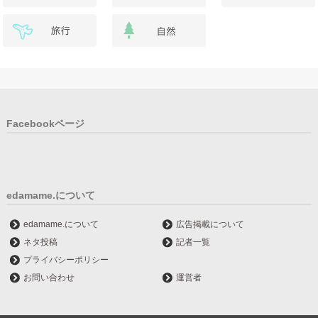
Facebookページ
edamame.について
edamame.について
広告掲載について
ネタ投稿
記者一覧
プライバシーポリシー
お問い合わせ
運営者