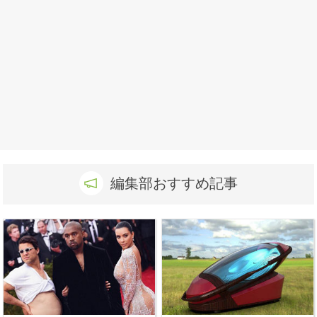
編集部おすすめ記事