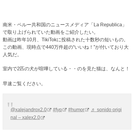
南米・ペルー共和国のニュースメディア「La Republica」
で取り上げられていた動画をご紹介したい。
動画は昨年10月、TikiTokに投稿された十数秒の短いもの。
この動画、現時点で440万件超の“いいね！”が付いており大
人気だ。
室内で2匹の犬が喧嘩している・・のを見た猫は、なんと！
早速ご覧ください。
@xalejandrox2.0
#fyp
#humor
♬ sonido origi
nal – xalex2.0