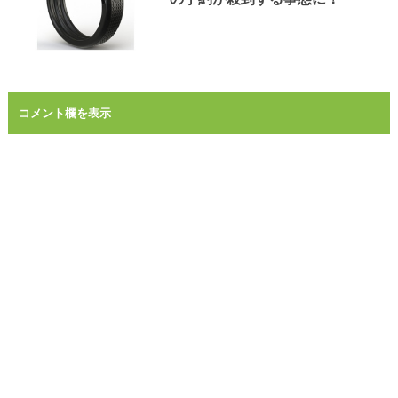
コメント欄を表示