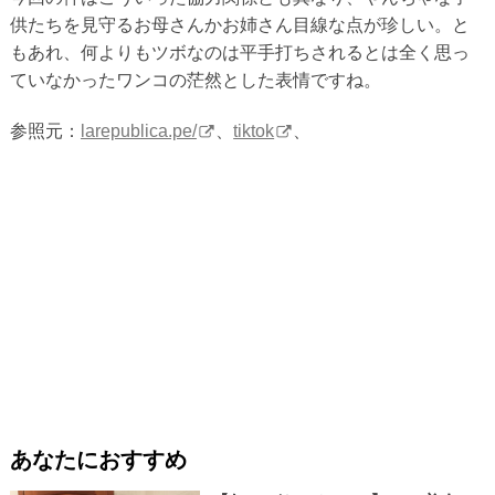
供たちを見守るお母さんかお姉さん目線な点が珍しい。と
もあれ、何よりもツボなのは平手打ちされるとは全く思っ
ていなかったワンコの茫然とした表情ですね。
参照元：
larepublica.pe/
、
tiktok
、
あなたにおすすめ