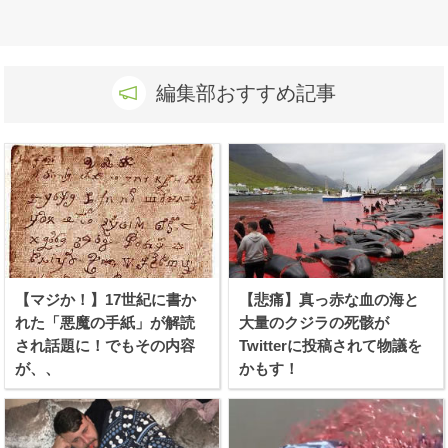
編集部おすすめ記事
【マジか！】17世紀に書か
【悲痛】真っ赤な血の海と
れた「悪魔の手紙」が解読
大量のクジラの死骸が
され話題に！でもその内容
Twitterに投稿されて物議を
が、、
かもす！