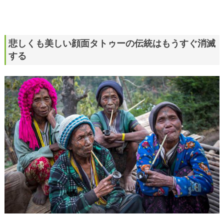
悲しくも美しい顔面タトゥーの伝統はもうすぐ消滅
する