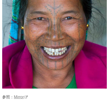
参照：
Mirror