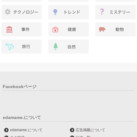
Facebookページ
edamame.について
edamame.について
広告掲載について