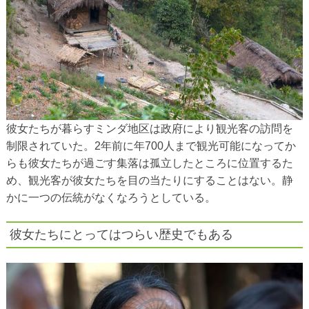
彼女たちが暮らすミンダ地区は政府により観光客の訪問を
制限されていた。2年前に年700人まで観光可能になってか
らも彼女たちが過ごす集落は孤立したところに位置するた
め、観光客が彼女たちを目の当たりにすることはない。静
かに一つの伝統がなくなろうとしている。
彼女たちにとってはつらい歴史でもある