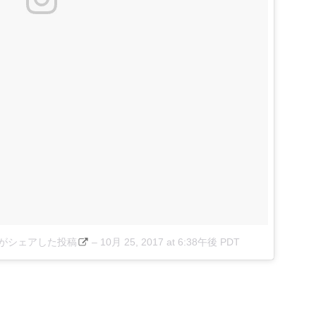
rlines)がシェアした投稿
–
10月 25, 2017 at 6:38午後 PDT