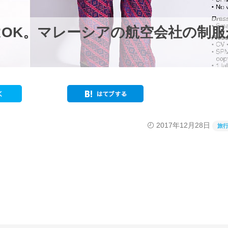
OK。マレーシアの航空会社の制服
2017年12月28日
旅