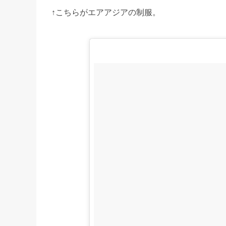
↑こちらがエアアジアの制服。