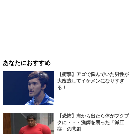
あなたにおすすめ
【衝撃】アゴで悩んでいた男性が
大改造してイケメンになりすぎ
る！
【恐怖】海から出たら体がブクブ
クに・・・漁師を襲った「減圧
症」の悲劇