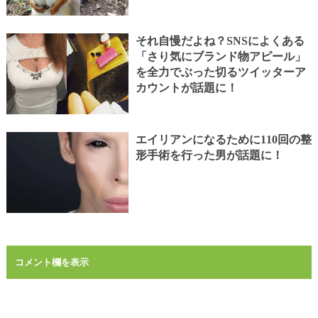
それ自慢だよね？SNSによくある
「さり気にブランド物アピール」
を全力でぶった切るツイッターア
カウントが話題に！
エイリアンになるために110回の整
形手術を行った男が話題に！
コメント欄を表示