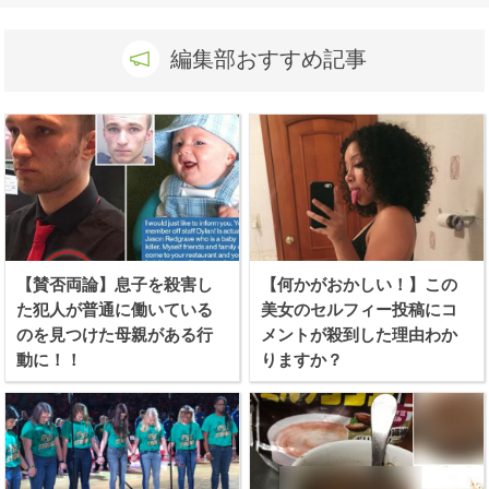
編集部おすすめ記事
【賛否両論】息子を殺害し
【何かがおかしい！】この
た犯人が普通に働いている
美女のセルフィー投稿にコ
のを見つけた母親がある行
メントが殺到した理由わか
動に！！
りますか？