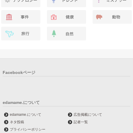
Facebookページ
edamame.について
edamame.について
広告掲載について
ネタ投稿
記者一覧
プライバシーポリシー