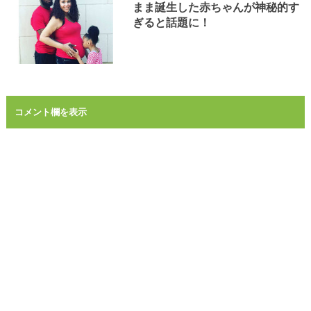
まま誕生した赤ちゃんが神秘的す
ぎると話題に！
コメント欄を表示