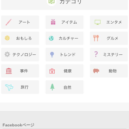
カテゴリ
Facebookページ