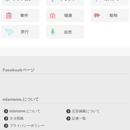
Facebookページ
edamame.について
edamame.について
広告掲載について
ネタ投稿
記者一覧
プライバシーポリシー