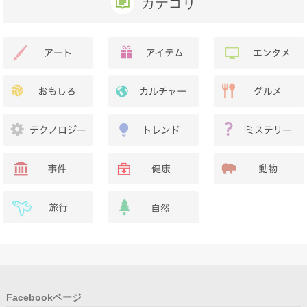
カテゴリ
Facebookページ