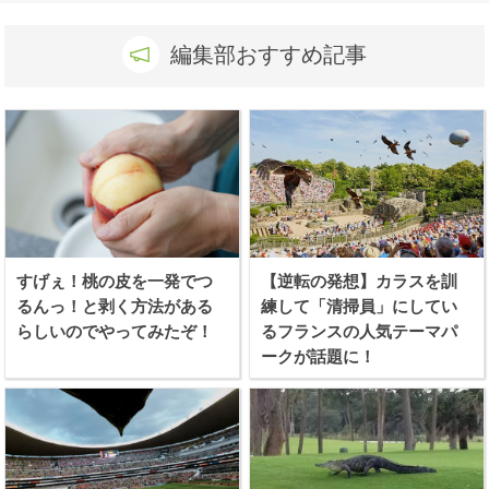
編集部おすすめ記事
すげぇ！桃の皮を一発でつ
【逆転の発想】カラスを訓
るんっ！と剥く方法がある
練して「清掃員」にしてい
らしいのでやってみたぞ！
るフランスの人気テーマパ
ークが話題に！