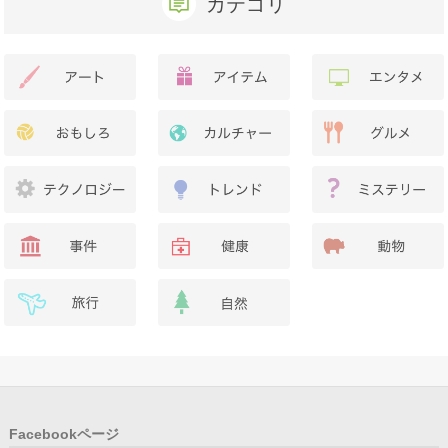
カテゴリ
Facebookページ