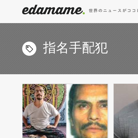
指名手配犯