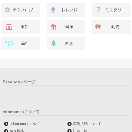
Facebookページ
edamame.について
edamame.について
広告掲載について
ネタ投稿
記者一覧