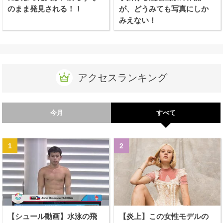
のまま発見される！！
が、どうみても写真にしか
みえない！
アクセスランキング
今月
すべて
【シュール動画】水泳の飛
【炎上】この女性モデルの