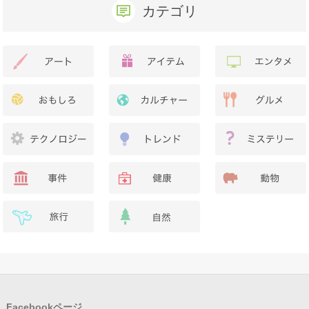
カテゴリ
Facebookページ