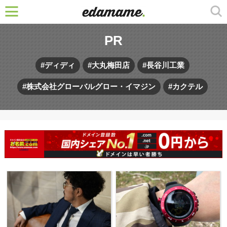
PR
ディディ
大丸梅田店
長谷川工業
株式会社グローバルグロー・イマジン
カクテル