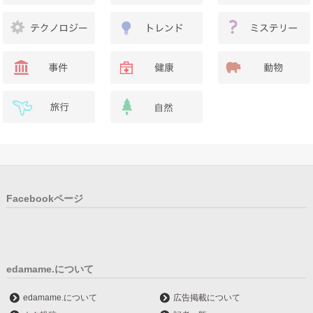
Facebookページ
edamame.について
edamame.について
広告掲載について