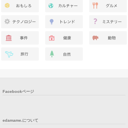
Facebookページ
edamame.について