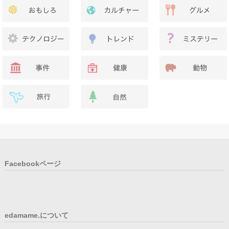
Facebookページ
edamame.について