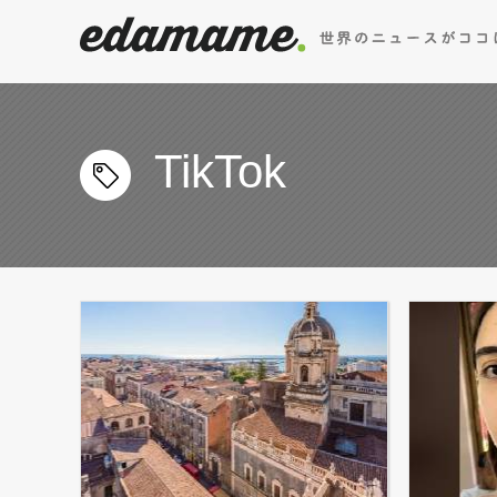
TikTok